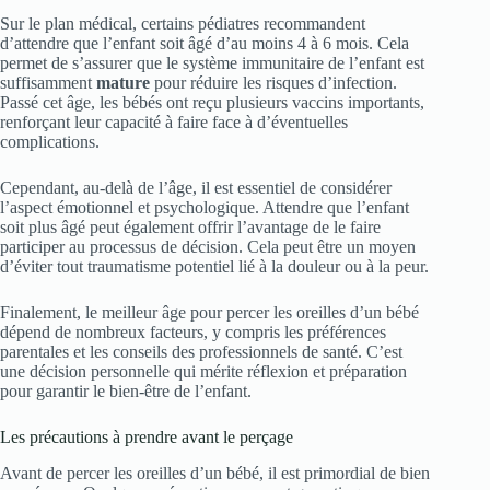
Sur le plan médical, certains pédiatres recommandent
d’attendre que l’enfant soit âgé d’au moins 4 à 6 mois. Cela
permet de s’assurer que le système immunitaire de l’enfant est
suffisamment
mature
pour réduire les risques d’infection.
Passé cet âge, les bébés ont reçu plusieurs vaccins importants,
renforçant leur capacité à faire face à d’éventuelles
complications.
Cependant, au-delà de l’âge, il est essentiel de considérer
l’aspect émotionnel et psychologique. Attendre que l’enfant
soit plus âgé peut également offrir l’avantage de le faire
participer au processus de décision. Cela peut être un moyen
d’éviter tout traumatisme potentiel lié à la douleur ou à la peur.
Finalement, le meilleur âge pour percer les oreilles d’un bébé
dépend de nombreux facteurs, y compris les préférences
parentales et les conseils des professionnels de santé. C’est
une décision personnelle qui mérite réflexion et préparation
pour garantir le bien-être de l’enfant.
Les précautions à prendre avant le perçage
Avant de percer les oreilles d’un bébé, il est primordial de bien