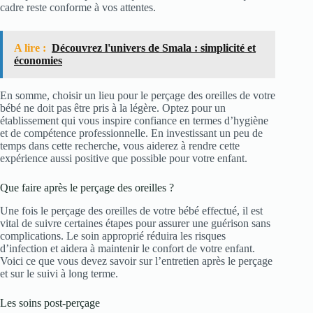
cadre reste conforme à vos attentes.
A lire :
Découvrez l'univers de Smala : simplicité et
économies
En somme, choisir un lieu pour le perçage des oreilles de votre
bébé ne doit pas être pris à la légère. Optez pour un
établissement qui vous inspire confiance en termes d’hygiène
et de compétence professionnelle. En investissant un peu de
temps dans cette recherche, vous aiderez à rendre cette
expérience aussi positive que possible pour votre enfant.
Que faire après le perçage des oreilles ?
Une fois le perçage des oreilles de votre bébé effectué, il est
vital de suivre certaines étapes pour assurer une guérison sans
complications. Le soin approprié réduira les risques
d’infection et aidera à maintenir le confort de votre enfant.
Voici ce que vous devez savoir sur l’entretien après le perçage
et sur le suivi à long terme.
Les soins post-perçage