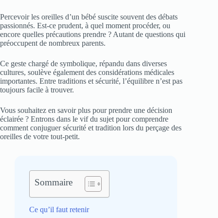
Percevoir les oreilles d’un bébé suscite souvent des débats
passionnés. Est-ce prudent, à quel moment procéder, ou
encore quelles précautions prendre ? Autant de questions qui
préoccupent de nombreux parents.
Ce geste chargé de symbolique, répandu dans diverses
cultures, soulève également des considérations médicales
importantes. Entre traditions et sécurité, l’équilibre n’est pas
toujours facile à trouver.
Vous souhaitez en savoir plus pour prendre une décision
éclairée ? Entrons dans le vif du sujet pour comprendre
comment conjuguer sécurité et tradition lors du perçage des
oreilles de votre tout-petit.
Sommaire
Ce qu’il faut retenir