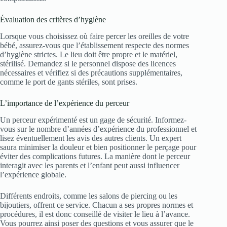
Évaluation des critères d’hygiène
Lorsque vous choisissez où faire percer les oreilles de votre
bébé, assurez-vous que l’établissement respecte des normes
d’hygiène strictes. Le lieu doit être propre et le matériel,
stérilisé. Demandez si le personnel dispose des licences
nécessaires et vérifiez si des précautions supplémentaires,
comme le port de gants stériles, sont prises.
L’importance de l’expérience du perceur
Un perceur expérimenté est un gage de sécurité. Informez-
vous sur le nombre d’années d’expérience du professionnel et
lisez éventuellement les avis des autres clients. Un expert
saura minimiser la douleur et bien positionner le perçage pour
éviter des complications futures. La manière dont le perceur
interagit avec les parents et l’enfant peut aussi influencer
l’expérience globale.
Différents endroits, comme les salons de piercing ou les
bijoutiers, offrent ce service. Chacun a ses propres normes et
procédures, il est donc conseillé de visiter le lieu à l’avance.
Vous pourrez ainsi poser des questions et vous assurer que le