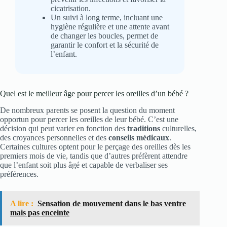
cicatrisation.
Un suivi à long terme, incluant une
hygiène régulière et une attente avant
de changer les boucles, permet de
garantir le confort et la sécurité de
l’enfant.
Quel est le meilleur âge pour percer les oreilles d’un bébé ?
De nombreux parents se posent la question du moment
opportun pour percer les oreilles de leur bébé. C’est une
décision qui peut varier en fonction des
traditions
culturelles,
des croyances personnelles et des
conseils médicaux
.
Certaines cultures optent pour le perçage des oreilles dès les
premiers mois de vie, tandis que d’autres préfèrent attendre
que l’enfant soit plus âgé et capable de verbaliser ses
préférences.
A lire :
Sensation de mouvement dans le bas ventre
mais pas enceinte