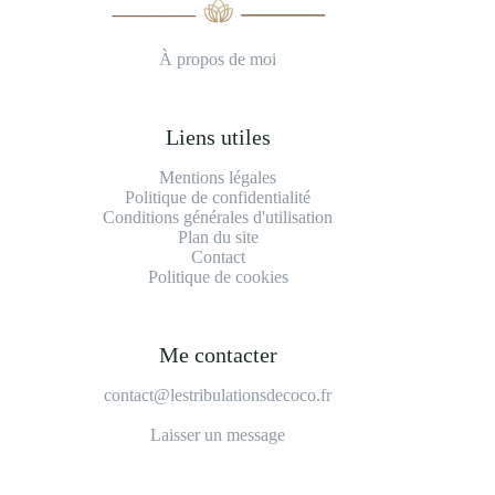
À propos de moi
Liens utiles
Mentions légales
Politique de confidentialité
Conditions générales d'utilisation
Plan du site
Contact
Politique de cookies
Me contacter
contact@lestribulationsdecoco.fr
Laisser un message