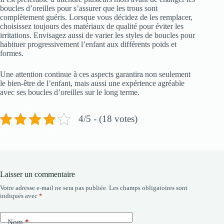
boucles d’oreilles pour s’assurer que les trous sont
complètement guéris. Lorsque vous décidez de les remplacer,
choisissez toujours des matériaux de qualité pour éviter les
irritations. Envisagez aussi de varier les styles de boucles pour
habituer progressivement l’enfant aux différents poids et
formes.
Une attention continue à ces aspects garantira non seulement
le bien-être de l’enfant, mais aussi une expérience agréable
avec ses boucles d’oreilles sur le long terme.
4/5 - (18 votes)
Laisser un commentaire
Votre adresse e-mail ne sera pas publiée.
Les champs obligatoires sont
indiqués avec
*
Nom
*