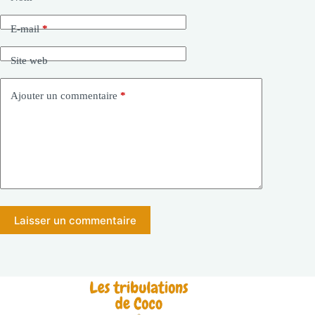
E-mail
*
Site web
Ajouter un commentaire
*
Laisser un commentaire