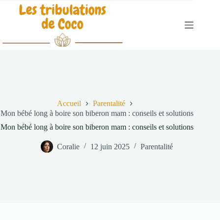
Passer
au
contenu
Accueil
Parentalité
Mon bébé long à boire son biberon mam : conseils et solutions
Mon bébé long à boire son biberon mam : conseils et solutions
Coralie
12 juin 2025
Parentalité