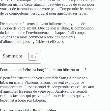
biberon mam ? Cette situation peut être source de stress pour
vous et de frustration pour votre petit. Comprendre les raisons
de ce comportement est crucial pour améliorer ses repas.
De nombreux facteurs peuvent influencer le rythme de
succion de votre enfant. Que ce soit la tétine, la composition
du lait ou même l’environnement, chaque détail compte.
Voyons ensemble comment rendre ces moments
d’alimentation plus agréables et efficaces.
Sommaire
Pourquoi mon bébé est long à boire son biberon mam ?
Il peut être frustrant de voir votre
bébé long à boire son
biberon mam
. Plusieurs raisons peuvent expliquer ce
comportement. Il est essentiel de comprendre ces causes afin
d’améliorer les repas de votre petit. Analysons ensemble
certains facteurs qui peuvent influencer le temps que votre
bébé met à boire son biberon.
Les causes possibles liées à la tétine