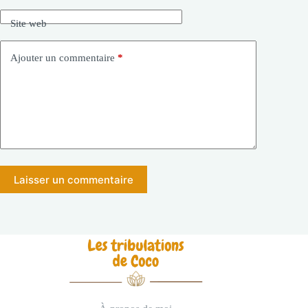
Site web
Ajouter un commentaire
*
Laisser un commentaire