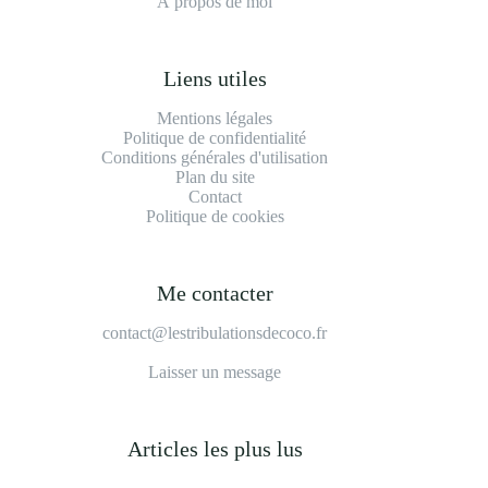
À propos de moi
Liens utiles
Mentions légales
Politique de confidentialité
Conditions générales d'utilisation
Plan du site
Contact
Politique de cookies
Me contacter
contact@lestribulationsdecoco.fr
Laisser un message
Articles les plus lus