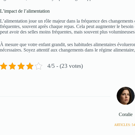
L’impact de l’alimentation
L’alimentation joue un rôle majeur dans la fréquence des changements d
fréquentes, souvent après chaque repas. Cela peut augmenter le besoin 
peut avoir des selles moins fréquentes, mais souvent plus volumineuses
À mesure que votre enfant grandit, ses habitudes alimentaires évoluero
nécessaires. Soyez attentif aux changements dans le régime alimentaire,
4/5 - (23 votes)
Coralie
ARTICLES: 5