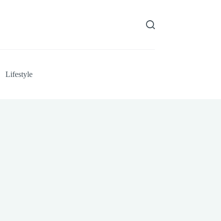
Lifestyle