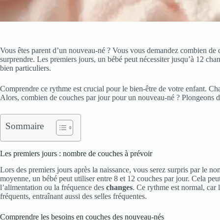
Vous êtes parent d’un nouveau-né ? Vous vous demandez combien de co
surprendre. Les premiers jours, un bébé peut nécessiter jusqu’à 12 cha
bien particuliers.
Comprendre ce rythme est crucial pour le bien-être de votre enfant. Ch
Alors, combien de couches par jour pour un nouveau-né ? Plongeons dan
Sommaire
Les premiers jours : nombre de couches à prévoir
Lors des premiers jours après la naissance, vous serez surpris par le 
moyenne, un bébé peut utiliser entre 8 et 12 couches par jour. Cela peu
l’alimentation ou la fréquence des
changes
. Ce rythme est normal, car 
fréquents, entraînant aussi des selles fréquentes.
Comprendre les besoins en couches des nouveau-nés