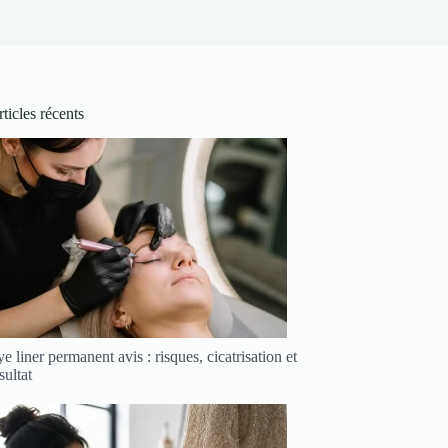
ticles récents
e liner permanent avis : risques, cicatrisation et
sultat