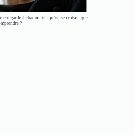
 me regarde à chaque fois qu’on se croise : que
omprendre ?