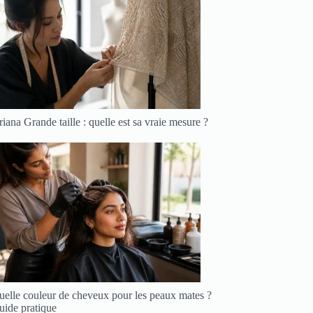
iana Grande taille : quelle est sa vraie mesure ?
uelle couleur de cheveux pour les peaux mates ?
uide pratique