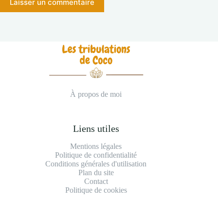
Laisser un commentaire
À propos de moi
Liens utiles
Mentions légales
Politique de confidentialité
Conditions générales d'utilisation
Plan du site
Contact
Politique de cookies