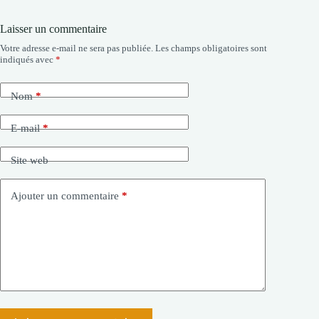
Laisser un commentaire
Votre adresse e-mail ne sera pas publiée.
Les champs obligatoires sont
indiqués avec
*
Nom
*
E-mail
*
Site web
Ajouter un commentaire
*