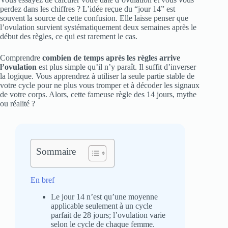
perdez dans les chiffres ? L’idée reçue du “jour 14” est
souvent la source de cette confusion. Elle laisse penser que
l’ovulation survient systématiquement deux semaines après le
début des règles, ce qui est rarement le cas.
Comprendre
combien de temps après les règles arrive
l’ovulation
est plus simple qu’il n’y paraît. Il suffit d’inverser
la logique. Vous apprendrez à utiliser la seule partie stable de
votre cycle pour ne plus vous tromper et à décoder les signaux
de votre corps. Alors, cette fameuse règle des 14 jours, mythe
ou réalité ?
Sommaire
En bref
Le jour 14 n’est qu’une moyenne
applicable seulement à un cycle
parfait de 28 jours; l’ovulation varie
selon le cycle de chaque femme.