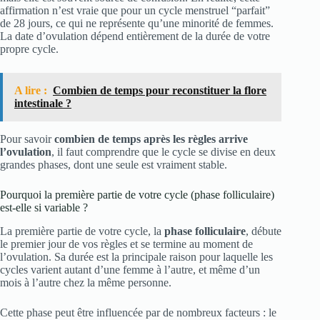
affirmation n’est vraie que pour un cycle menstruel “parfait”
de 28 jours, ce qui ne représente qu’une minorité de femmes.
La date d’ovulation dépend entièrement de la durée de votre
propre cycle.
A lire :
Combien de temps pour reconstituer la flore
intestinale ?
Pour savoir
combien de temps après les règles arrive
l’ovulation
, il faut comprendre que le cycle se divise en deux
grandes phases, dont une seule est vraiment stable.
Pourquoi la première partie de votre cycle (phase folliculaire)
est-elle si variable ?
La première partie de votre cycle, la
phase folliculaire
, débute
le premier jour de vos règles et se termine au moment de
l’ovulation. Sa durée est la principale raison pour laquelle les
cycles varient autant d’une femme à l’autre, et même d’un
mois à l’autre chez la même personne.
Cette phase peut être influencée par de nombreux facteurs : le