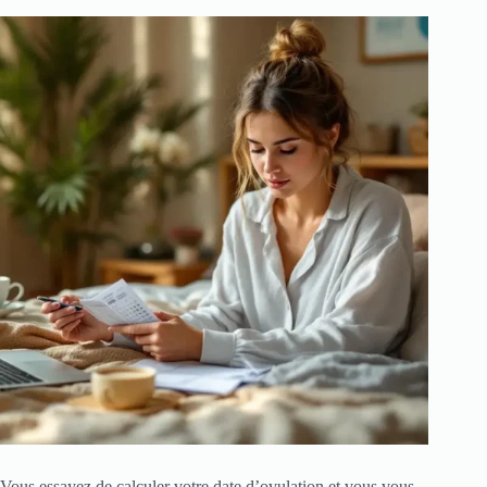
Vous essayez de calculer votre date d’ovulation et vous vous