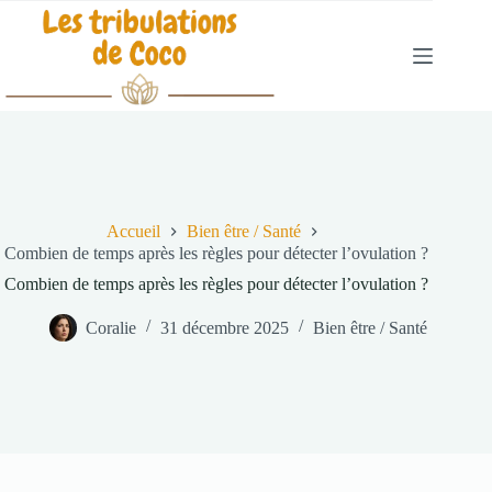
Passer
au
contenu
Accueil
Bien être / Santé
Combien de temps après les règles pour détecter l’ovulation ?
Combien de temps après les règles pour détecter l’ovulation ?
Coralie
31 décembre 2025
Bien être / Santé