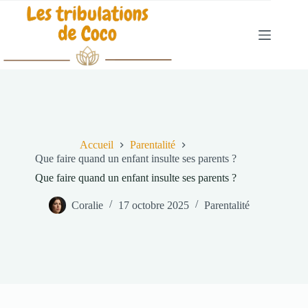
Passer
au
contenu
Accueil
Parentalité
Que faire quand un enfant insulte ses parents ?
Que faire quand un enfant insulte ses parents ?
Coralie
17 octobre 2025
Parentalité