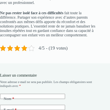
avec un professionnel.
Ne pas rester isolé face à ces difficultés
fait toute la
différence. Partager son expérience avec d’autres parents
confrontés aux mêmes défis apporte du réconfort et des
solutions pratiques. L’essentiel reste de ne jamais banaliser les
insultes répétées tout en gardant confiance dans sa capacité à
accompagner son enfant vers un meilleur comportement.
4/5 - (19 votes)
Laisser un commentaire
Votre adresse e-mail ne sera pas publiée.
Les champs obligatoires sont
indiqués avec
*
Nom
*
E-mail
*