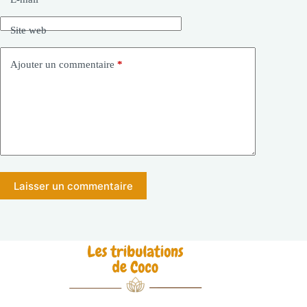
Site web
Ajouter un commentaire
*
Laisser un commentaire