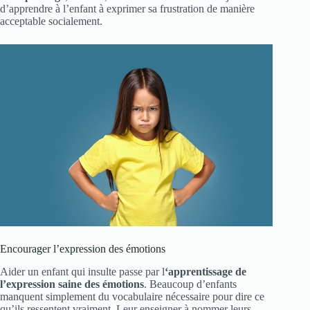
d’apprendre à l’enfant à exprimer sa frustration de manière
acceptable socialement.
Encourager l’expression des émotions
Aider un enfant qui insulte passe par l
‘apprentissage de
l’expression saine des émotions
. Beaucoup d’enfants
manquent simplement du vocabulaire nécessaire pour dire ce
qu’ils ressentent vraiment. Leur enseigner à nommer leurs