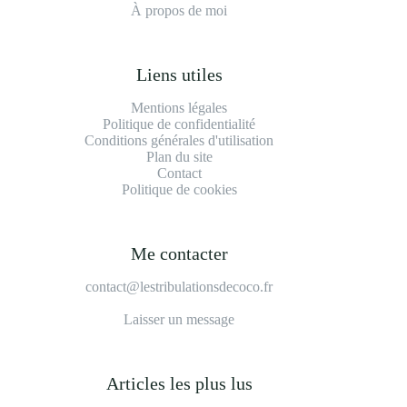
À propos de moi
Liens utiles
Mentions légales
Politique de confidentialité
Conditions générales d'utilisation
Plan du site
Contact
Politique de cookies
Me contacter
contact@lestribulationsdecoco.fr
Laisser un message
Articles les plus lus