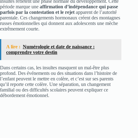
insultes reflètent une phase normale du développement. Cette
période marque une
affirmation d’indépendance qui passe
parfois par la contestation et le rejet
apparent de l’autorité
parentale. Ces changements hormonaux créent des montagnes
russes émotionnelles qui donnent aux adolescents une mèche
extrêmement courte.
A lire :
Numérologie et date de naissance :
comprendre votre destin
Dans certains cas, les insultes masquent un mal-être plus
profond. Des événements ou des situations dans l’histoire de
l’enfant peuvent le mettre en colère, et c’est sur ses parents
qu’il reporte cette colère. Une séparation, un changement
familial ou des difficultés scolaires peuvent expliquer ce
débordement émotionnel.