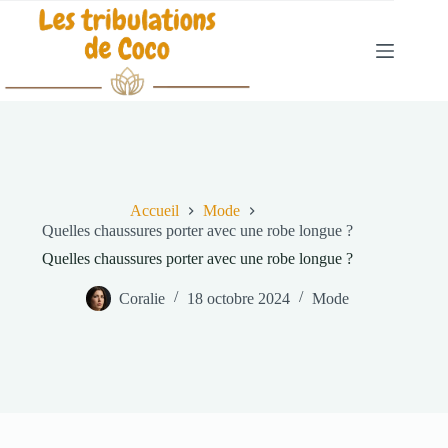
Passer
au
contenu
Accueil
Mode
Quelles chaussures porter avec une robe longue ?
Quelles chaussures porter avec une robe longue ?
Coralie
18 octobre 2024
Mode