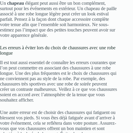
Un
chapeau
élégant peut aussi être un bon complément,
surtout pour les événements en extérieur. Un chapeau de paille
associé à une robe longue légère peut créer un look estival
parfait. Pensez à la façon dont chaque accessoire complète
votre tenue afin que l’ensemble soit harmonieux. Ne sous-
estimez pas l’impact que des petites touches peuvent avoir sur
votre apparence générale.
Les erreurs à éviter lors du choix de chaussures avec une robe
longue
Il est tout aussi essentiel de connaître les erreurs courantes que
l’on peut commettre en associant des chaussures à une robe
longue. Une des plus fréquentes est le choix de chaussures qui
ne conviennent pas au style de la robe. Par exemple, des
chaussures très sportives avec une robe de soirée peuvent
créer un contraste malheureux. Veillez à ce que vos chaussures
soient en accord avec l’atmosphère de la tenue que vous
souhaitez afficher.
Une autre erreur est de choisir des chaussures qui fatiguent ou
blessent vos pieds. Si vous êtes déjà fatiguée avant d’arriver à
votre événement, cela se reflétera dans votre posture. Assurez-
vous que vos chaussures offrent un bon maintien et sont