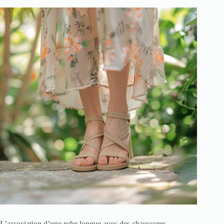
L’association d’une robe longue avec des chaussures