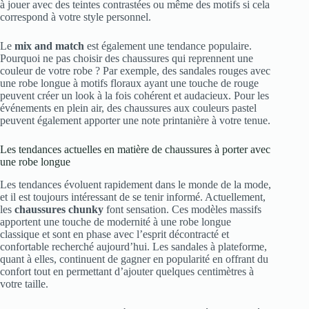
à jouer avec des teintes contrastées ou même des motifs si cela
correspond à votre style personnel.
Le
mix and match
est également une tendance populaire.
Pourquoi ne pas choisir des chaussures qui reprennent une
couleur de votre robe ? Par exemple, des sandales rouges avec
une robe longue à motifs floraux ayant une touche de rouge
peuvent créer un look à la fois cohérent et audacieux. Pour les
événements en plein air, des chaussures aux couleurs pastel
peuvent également apporter une note printanière à votre tenue.
Les tendances actuelles en matière de chaussures à porter avec
une robe longue
Les tendances évoluent rapidement dans le monde de la mode,
et il est toujours intéressant de se tenir informé. Actuellement,
les
chaussures chunky
font sensation. Ces modèles massifs
apportent une touche de modernité à une robe longue
classique et sont en phase avec l’esprit décontracté et
confortable recherché aujourd’hui. Les sandales à plateforme,
quant à elles, continuent de gagner en popularité en offrant du
confort tout en permettant d’ajouter quelques centimètres à
votre taille.