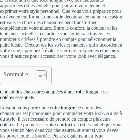
appropriées est essentielle pour parfaire votre tenue et
exprimer votre style personnel. Que vous vous prépariez pour
un événement formel, une sortie décontractée ou une occasion
estivale, le choix des chaussures peut transformer
complètement votre allure. Entre le confort, la couleur et les
tendances actuelles, cet article vous guidera à travers les
nombreux critères à prendre en compte pour sélectionner la
paire idéale. Découvrez les styles et matières qui s’accordent à
votre robe, apprenez à éviter les erreurs fréquentes et inspirez-
vous d’astuces pour accessoiriser votre look avec élégance.
Sommaire
Choisir des chaussures adaptées à une robe longue : les
critères essentiels
Lorsque vous portez une
robe longue
, le choix des
chaussures est primordiale pour compléter votre look. Au-delà
du style, il est nécessaire de prendre en compte plusieurs
critères. Le premier est votre
confort ;
il est essentiel que vous
vous sentiez bien dans vos chaussures, surtout si vous devez
les porter toute la journée. Pensez également au
type