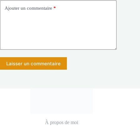
Ajouter un commentaire
*
Laisser un commentaire
À propos de moi