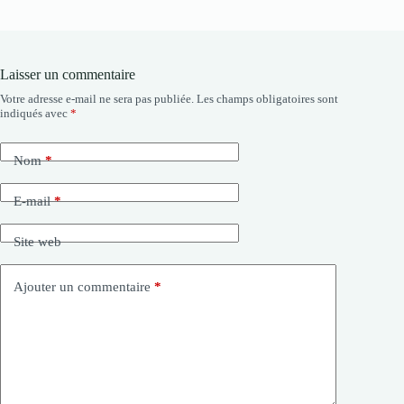
Laisser un commentaire
Votre adresse e-mail ne sera pas publiée.
Les champs obligatoires sont
indiqués avec
*
Nom
*
E-mail
*
Site web
Ajouter un commentaire
*