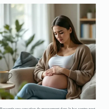
Ressentir une sensation de mouvement dans le bas ventre peut