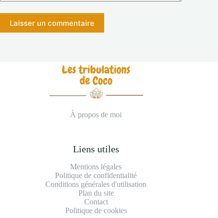
Laisser un commentaire
À propos de moi
Liens utiles
Mentions légales
Politique de confidentialité
Conditions générales d'utilisation
Plan du site
Contact
Politique de cookies