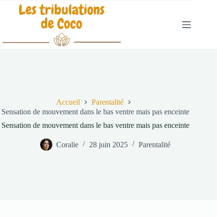
Passer
au
contenu
Accueil
Parentalité
Sensation de mouvement dans le bas ventre mais pas enceinte
Sensation de mouvement dans le bas ventre mais pas enceinte
Coralie
28 juin 2025
Parentalité