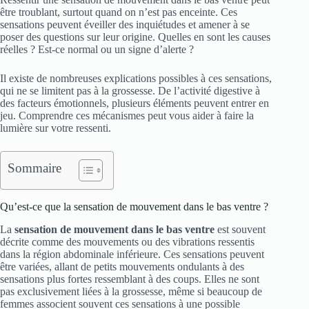
être troublant, surtout quand on n’est pas enceinte. Ces
sensations peuvent éveiller des inquiétudes et amener à se
poser des questions sur leur origine. Quelles en sont les causes
réelles ? Est-ce normal ou un signe d’alerte ?
Il existe de nombreuses explications possibles à ces sensations,
qui ne se limitent pas à la grossesse. De l’activité digestive à
des facteurs émotionnels, plusieurs éléments peuvent entrer en
jeu. Comprendre ces mécanismes peut vous aider à faire la
lumière sur votre ressenti.
Sommaire
Qu’est-ce que la sensation de mouvement dans le bas ventre ?
La
sensation de mouvement dans le bas ventre
est souvent
décrite comme des mouvements ou des vibrations ressentis
dans la région abdominale inférieure. Ces sensations peuvent
être variées, allant de petits mouvements ondulants à des
sensations plus fortes ressemblant à des coups. Elles ne sont
pas exclusivement liées à la grossesse, même si beaucoup de
femmes associent souvent ces sensations à une possible