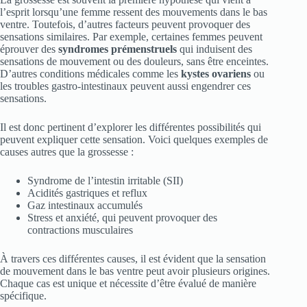
l’esprit lorsqu’une femme ressent des mouvements dans le bas
ventre. Toutefois, d’autres facteurs peuvent provoquer des
sensations similaires. Par exemple, certaines femmes peuvent
éprouver des
syndromes prémenstruels
qui induisent des
sensations de mouvement ou des douleurs, sans être enceintes.
D’autres conditions médicales comme les
kystes ovariens
ou
les troubles gastro-intestinaux peuvent aussi engendrer ces
sensations.
Il est donc pertinent d’explorer les différentes possibilités qui
peuvent expliquer cette sensation. Voici quelques exemples de
causes autres que la grossesse :
Syndrome de l’intestin irritable (SII)
Acidités gastriques et reflux
Gaz intestinaux accumulés
Stress et anxiété, qui peuvent provoquer des
contractions musculaires
À travers ces différentes causes, il est évident que la sensation
de mouvement dans le bas ventre peut avoir plusieurs origines.
Chaque cas est unique et nécessite d’être évalué de manière
spécifique.