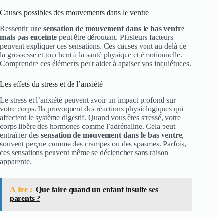
Causes possibles des mouvements dans le ventre
Ressentir une
sensation de mouvement dans le bas ventre
mais pas enceinte
peut être déroutant. Plusieurs facteurs
peuvent expliquer ces sensations. Ces causes vont au-delà de
la grossesse et touchent à la santé physique et émotionnelle.
Comprendre ces éléments peut aider à apaiser vos inquiétudes.
Les effets du stress et de l’anxiété
Le stress et l’anxiété peuvent avoir un impact profond sur
votre corps. Ils provoquent des réactions physiologiques qui
affectent le système digestif. Quand vous êtes stressé, votre
corps libère des hormones comme l’adrénaline. Cela peut
entraîner des
sensation de mouvement dans le bas ventre
,
souvent perçue comme des crampes ou des spasmes. Parfois,
ces sensations peuvent même se déclencher sans raison
apparente.
A lire :
Que faire quand un enfant insulte ses
parents ?