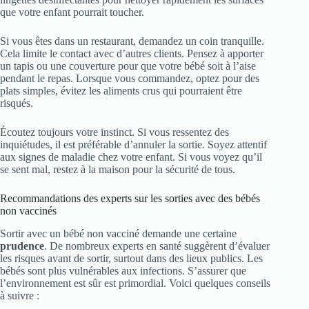
que votre enfant pourrait toucher.
Si vous êtes dans un restaurant, demandez un coin tranquille.
Cela limite le contact avec d’autres clients. Pensez à apporter
un tapis ou une couverture pour que votre bébé soit à l’aise
pendant le repas. Lorsque vous commandez, optez pour des
plats simples, évitez les aliments crus qui pourraient être
risqués.
Écoutez toujours votre instinct. Si vous ressentez des
inquiétudes, il est préférable d’annuler la sortie. Soyez attentif
aux signes de maladie chez votre enfant. Si vous voyez qu’il
se sent mal, restez à la maison pour la sécurité de tous.
Recommandations des experts sur les sorties avec des bébés
non vaccinés
Sortir avec un bébé non vacciné demande une certaine
prudence
. De nombreux experts en santé suggèrent d’évaluer
les risques avant de sortir, surtout dans des lieux publics. Les
bébés sont plus vulnérables aux infections. S’assurer que
l’environnement est sûr est primordial. Voici quelques conseils
à suivre :