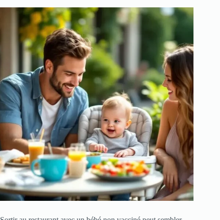
Sortir au restaurant avec un bébé non vacciné peut sembler