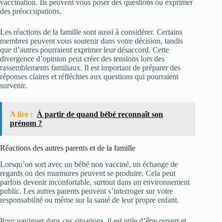
vaccination. Ils peuvent vous poser des questions ou exprimer
des préoccupations.
Les réactions de la famille sont aussi à considérer. Certains
membres peuvent vous soutenir dans votre décision, tandis
que d’autres pourraient exprimer leur désaccord. Cette
divergence d’opinion peut créer des tensions lors des
rassemblements familiaux. Il est important de préparer des
réponses claires et réfléchies aux questions qui pourraient
survenir.
A lire :
À partir de quand bébé reconnaît son
prénom ?
Réactions des autres parents et de la famille
Lorsqu’on sort avec un bébé non vacciné, un échange de
regards ou des murmures peuvent se produire. Cela peut
parfois devenir inconfortable, surtout dans un environnement
public. Les autres parents peuvent s’interroger sur votre
responsabilité ou même sur la santé de leur propre enfant.
Pour naviguer dans ces situations, il est utile d’être ouvert et