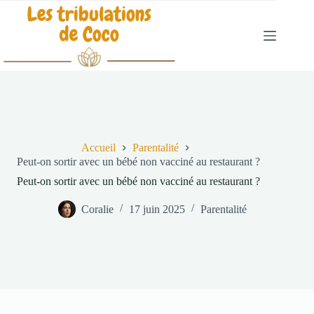
Passer
au
contenu
Accueil
Parentalité
Peut-on sortir avec un bébé non vacciné au restaurant ?
Peut-on sortir avec un bébé non vacciné au restaurant ?
Coralie
17 juin 2025
Parentalité