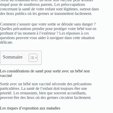
risqué pour de nombreux parents. Les préoccupations
concernant la santé de votre enfant sont légitimes, surtout dans
des lieux publics où les germes se transmettent facilement.
Comment s’assurer que votre sortie se déroule sans danger ?
Quelles précautions prendre pour protéger votre bébé tout en
profitant d’un moment à l’extérieur ? Les réponses à ces
questions peuvent vous aider à naviguer dans cette situation
délicate.
Sommaire
Les considérations de santé pour sortir avec un bébé non
vacciné
Sortir avec un bébé non vacciné nécessite des précautions
particulières. La santé de l’enfant doit toujours être une
priorité. Les restaurants, bien que souvent accueillants,
peuvent être des lieux où des germes circulent facilement.
Les risques d’exposition aux maladies