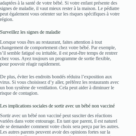
adaptées à la santé de votre bébé. Si votre enfant présente des
signes de maladie, il vaut mieux rester à la maison. Le pédiatre
peut également vous orienter sur les risques spécifiques à votre
région.
Surveillez les signes de maladie
Lorsque vous êtes au restaurant, faites attention à tout
changement de comportement chez votre bébé. Par exemple,
s’il semble fatigué ou irritable, il est peut-être temps de rentrer
chez vous. Ayez toujours un programme de sortie flexible,
pour pouvoir réagir rapidement.
De plus, éviter les endroits bondés réduira l’exposition aux
virus. Si vous choisissez d’y aller, préférez les restaurants avec
un bon système de ventilation. Cela peut aider à diminuer le
risque de contagion.
Les implications sociales de sortir avec un bébé non vacciné
Sortir avec un bébé non vacciné peut susciter des réactions
variées dans votre entourage. En tant que parent, il est naturel
de se demander comment votre choix sera perçu par les autres.
Les autres parents peuvent avoir des opinions fortes sur la