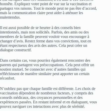
honnête. Expliquez votre point de vue sur la vaccination et
partagez vos raisons. Tout le monde peut ne pas être d’accord,
mais la communication claire peut aider à atténuer les
malentendus.
Il est aussi possible de se heurter à des conseils bien
intentionnés, mais non sollicités. Parfois, des amis ou des
membres de la famille peuvent vouloir vous encourager à
changer d’avis. Restez ferme dans vos convictions, tout en
étant respectueux des avis des autres. Cela peut créer un
dialogue constructif.
Dans certains cas, vous pourriez également rencontrer des
parents qui partagent vos préoccupations. Cela peut offrir un
soutien mutuel. Se connecter avec d’autres familles qui
réfléchissent de manière similaire peut apporter un certain
réconfort.
N’oubliez pas que chaque famille est différente. Les choix de
vaccination dépendent de nombreux facteurs, y compris des
conseils médicaux, des croyances personnelles et des
expériences passées. En restant informé et en dialoguant, vous
pouvez naviguer ces interactions avec plus de sérénité.